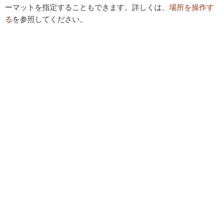
ーマットを指定することもできます。詳しくは、
場所を操作す
る
を参照してください。