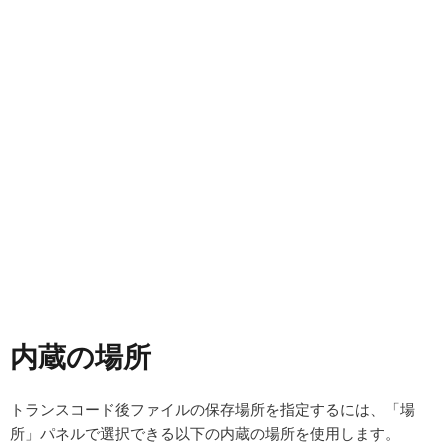
内蔵の場所
トランスコード後ファイルの保存場所を指定するには、「場
所」パネルで選択できる以下の内蔵の場所を使用します。