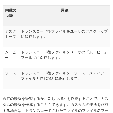
内蔵の
用途
場所
デスク
トランスコード後ファイルをユーザのデスクトップ
トップ
に保存します。
ムービ
トランスコード後ファイルをユーザの「ムービー」
ー
フォルダに保存します。
ソース
トランスコード後ファイルを、ソース・メディア・
ファイルと同じ場所に保存します。
既存の場所を複製するか、新しい場所を作成することで、カス
タムの場所を作成することもできます。カスタムの場所を作成
する場合は、トランスコードされたファイルのファイル名フォ