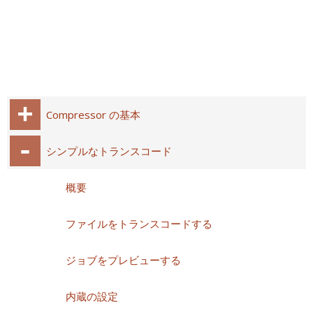
Compressor の基本
シンプルなトランスコード
概要
ファイルをトランスコードする
ジョブをプレビューする
内蔵の設定