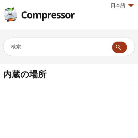
日本語
Compressor
内蔵の場所