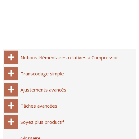
Notions élémentaires relatives à Compressor
Transcodage simple
Ajustements avancés
Tâches avancées
Soyez plus productif
Glossaire