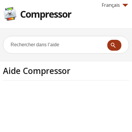
Français
Compressor
Aide Compressor