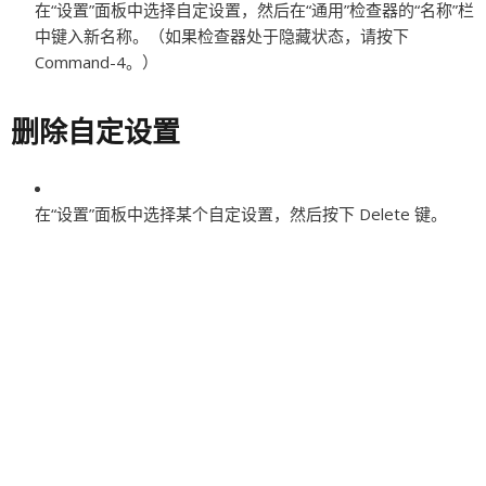
在“设置”面板中选择自定设置，然后在“通用”检查器的“名称”栏
中键入新名称。（如果检查器处于隐藏状态，请按下
Command-4。）
删除自定设置
在“设置”面板中选择某个自定设置，然后按下 Delete 键。