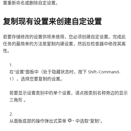
置重新命名或删除自定设置。
复制现有设置来创建自定设置
若要存储修改的设置供将来使用，您必须创建自定设置。完成此
任务的最简单的方法是复制内建设置，然后在检查器中修改其属
性。
在“设置”面板中（处于隐藏状态时，按下 Shift-Command-
1），选择您要复制的设置。
若要显示设置类别中的单个设置，请点按类别名称旁边的显示
三角形 。
从面板底部的操作弹出式菜单
中选取“复制”。