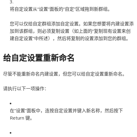
将自定设置从“设置”面板的“自定”区域拖到新群组。
您可以仅给自定群组添加自定设置。如果您想要将内建设置添
加到该群组，则必须复制设置（如上面的“复制现有设置来创
建自定设置”中所述），然后将复制的设置添加到您的群组。
给自定设置重新命名
尽管不能重新命名内建设置，但您可以给自定设置重新命名。
请执行以下一项操作：
在“设置”面板中，连按自定设置并键入新名称，然后按下
Return 键。