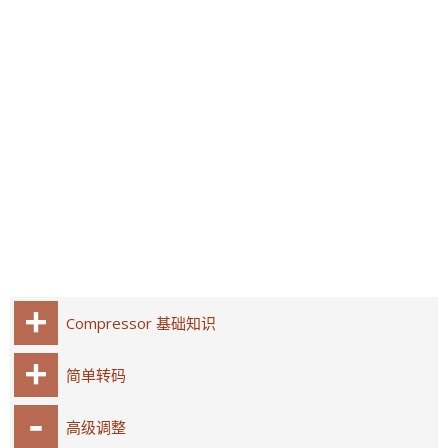
Compressor 基础知识
简单转码
高级调整