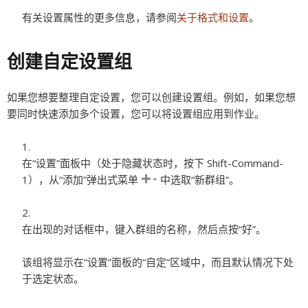
有关设置属性的更多信息，请参阅
关于格式和设置
。
创建自定设置组
如果您想要整理自定设置，您可以创建设置组。例如，如果您想
要同时快速添加多个设置，您可以将设置组应用到作业。
在“设置”面板中（处于隐藏状态时，按下 Shift-Command-
1），从“添加”弹出式菜单
中选取“新群组”。
在出现的对话框中，键入群组的名称，然后点按“好”。
该组将显示在“设置”面板的“自定”区域中，而且默认情况下处
于选定状态。