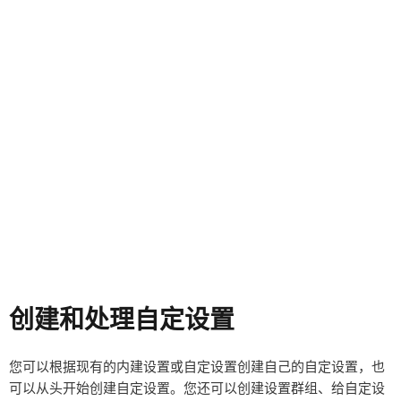
创建和处理自定设置
您可以根据现有的内建设置或自定设置创建自己的自定设置，也
可以从头开始创建自定设置。您还可以创建设置群组、给自定设