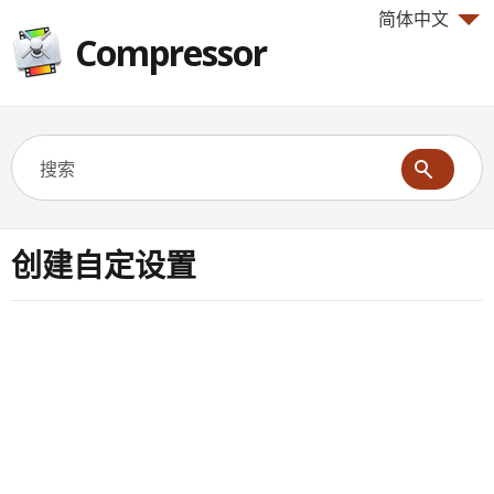
简体中文
Compressor
创建自定设置