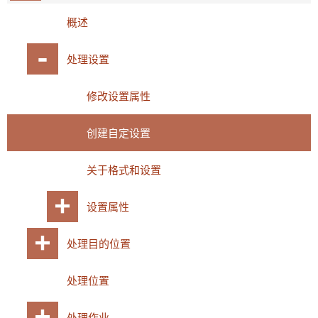
概述
处理设置
修改设置属性
创建自定设置
关于格式和设置
设置属性
处理目的位置
处理位置
处理作业