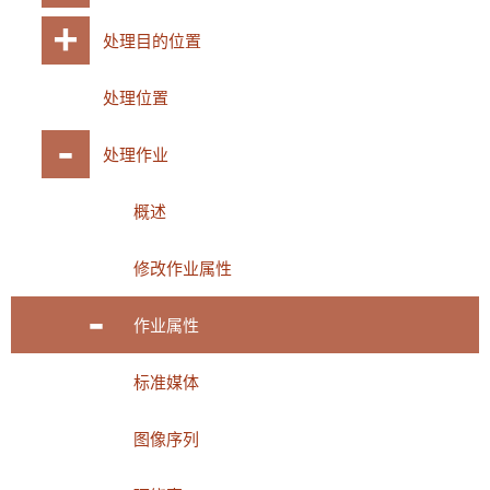
处理目的位置
处理位置
处理作业
概述
修改作业属性
作业属性
标准媒体
图像序列