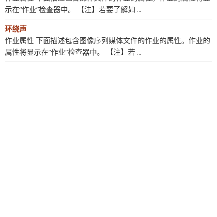
示在“作业”检查器中。 【注】若要了解如 ...
环绕声
作业属性 下面描述包含图像序列媒体文件的作业的属性。作业的
属性将显示在“作业”检查器中。 【注】若 ...