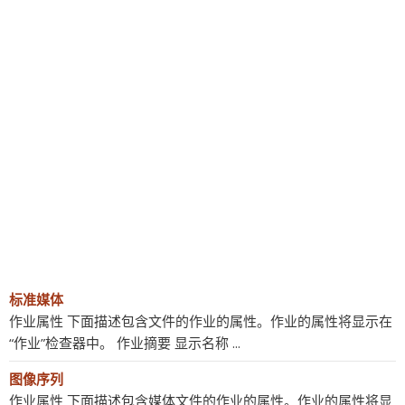
标准媒体
作业属性 下面描述包含文件的作业的属性。作业的属性将显示在
“作业”检查器中。 作业摘要 显示名称 ...
图像序列
作业属性 下面描述包含媒体文件的作业的属性。作业的属性将显