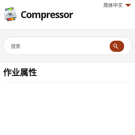
简体中文
Compressor
作业属性