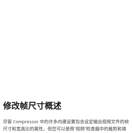
修改帧尺寸概述
尽管 Compressor 中的许多内建设置包含设定输出视频文件的帧
尺寸和宽高比的属性，但您可以使用“视频”检查器中的裁剪和填