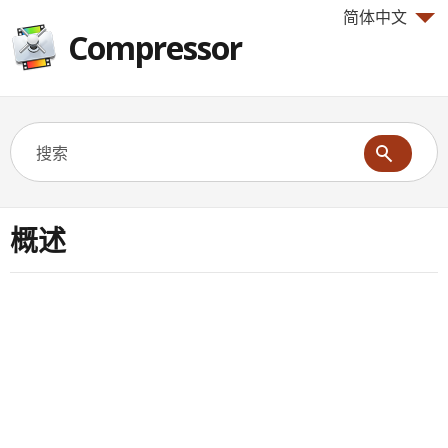
简体中文
Compressor
概述