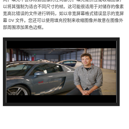
以将其强制为适合不同尺寸的帧。这可能很适用于对储存的像素
宽高比错误的文件进行转码，如以非宽屏幕格式错误显示的宽屏
幕 DV 文件。您还可以使用填充控制来收缩图像并故意在图像外
部周围添加黑色边框。