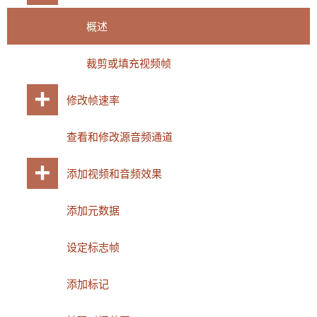
概述
裁剪或填充视频帧
修改帧速率
查看和修改源音频通道
添加视频和音频效果
添加元数据
设定标志帧
添加标记