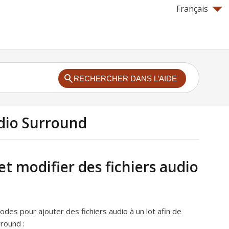
Français
RECHERCHER DANS L’AIDE
udio Surround
et modifier des fichiers audio
odes pour ajouter des fichiers audio à un lot afin de
round :