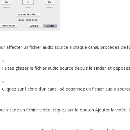
ur affecter un fichier audio source à chaque canal, procédez de l
Faites glisser le fichier audio source depuis le Finder et déposez-
Cliquez sur l’icône d’un canal, sélectionnez un fichier audio source
ur inclure un fichier vidéo, cliquez sur le bouton Ajouter la vidéo, 