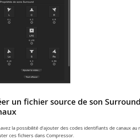
er un fichier source de son Surround 
naux
avez la possibilité d’ajouter des codes identifiants de canaux au 
uter ces fichiers dans Compressor.