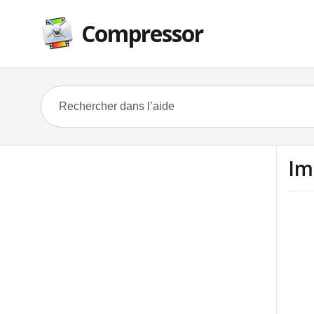
Compressor
Im