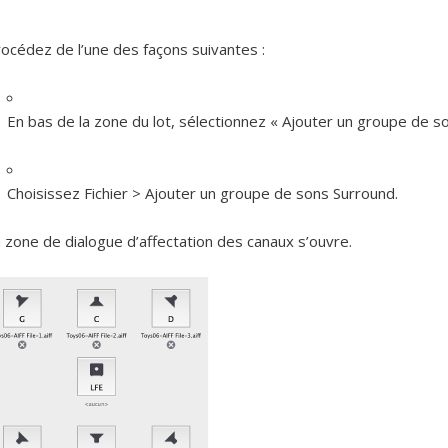
océdez de l’une des façons suivantes :
En bas de la zone du lot, sélectionnez « Ajouter un groupe de s
Choisissez Fichier > Ajouter un groupe de sons Surround.
 zone de dialogue d’affectation des canaux s’ouvre.