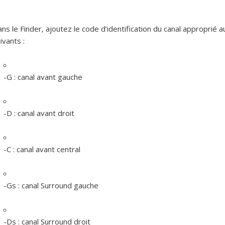
ns le Finder, ajoutez le code d’identification du canal approprié 
ivants :
-G :
canal avant gauche
-D :
canal avant droit
-C :
canal avant central
-Gs :
canal Surround gauche
-Ds :
canal Surround droit