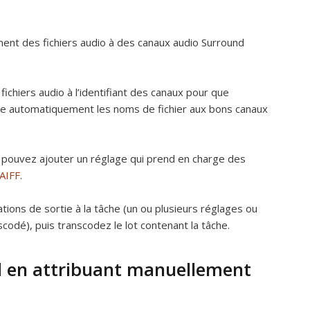
ent des fichiers audio à des canaux audio Surround
fichiers audio à l’identifiant des canaux pour que
e automatiquement les noms de fichier aux bons canaux
 pouvez ajouter un réglage qui prend en charge des
AIFF
.
ations de sortie à la tâche (un ou plusieurs réglages ou
codé), puis transcodez le lot contenant la tâche.
nd en attribuant manuellement