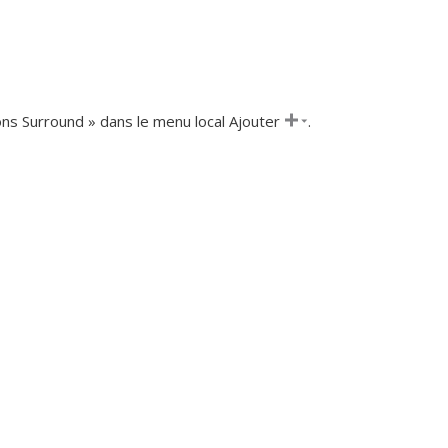
ons Surround » dans le menu local Ajouter
.