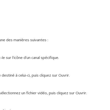
’une des manières suivantes :
le sur l’icône d’un canal spécifique.
 destiné à celui-ci, puis cliquez sur Ouvrir.
sélectionnez un fichier vidéo, puis cliquez sur Ouvrir.