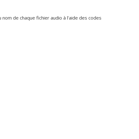
au nom de chaque fichier audio à l’aide des codes