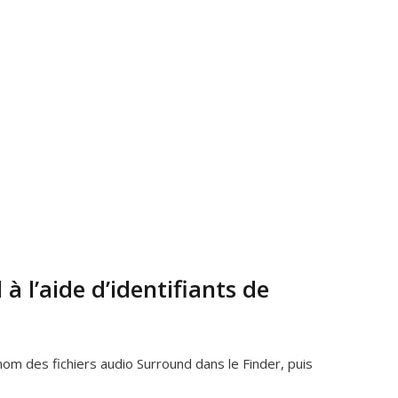
à l’aide d’identifiants de
nom des fichiers audio Surround dans le Finder, puis