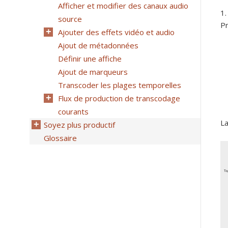
Afficher et modifier des canaux audio
source
Pr
Ajouter des effets vidéo et audio
Ajout de métadonnées
Définir une affiche
Ajout de marqueurs
Transcoder les plages temporelles
Flux de production de transcodage
courants
La
Soyez plus productif
Glossaire