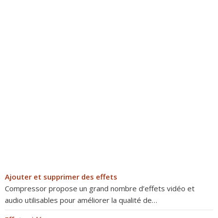
Ajouter et supprimer des effets
Compressor propose un grand nombre d’effets vidéo et
audio utilisables pour améliorer la qualité de…