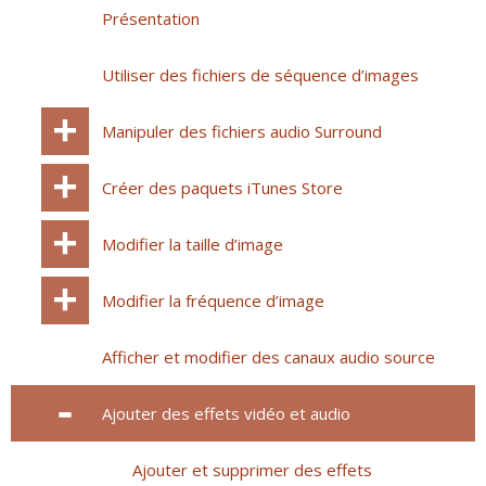
Présentation
Utiliser des fichiers de séquence d’images
Manipuler des fichiers audio Surround
Créer des paquets iTunes Store
Modifier la taille d’image
Modifier la fréquence d’image
Afficher et modifier des canaux audio source
Ajouter des effets vidéo et audio
Ajouter et supprimer des effets