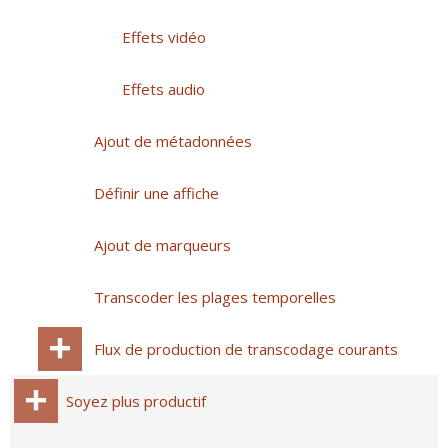
Effets vidéo
Effets audio
Ajout de métadonnées
Définir une affiche
Ajout de marqueurs
Transcoder les plages temporelles
Flux de production de transcodage courants
Soyez plus productif