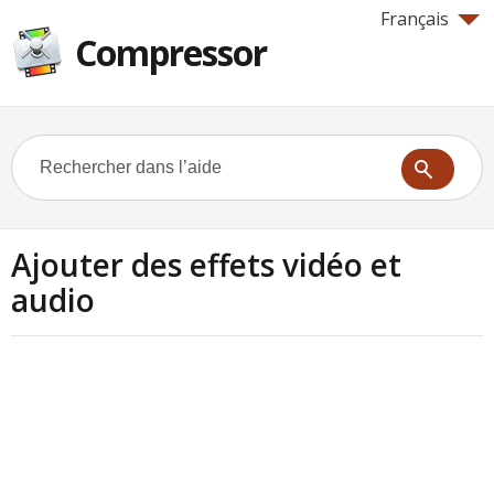
Français
Compressor
Ajouter des effets vidéo et
audio