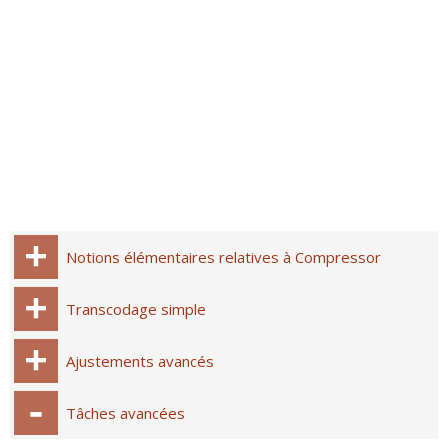
Notions élémentaires relatives à Compressor
Transcodage simple
Ajustements avancés
Tâches avancées