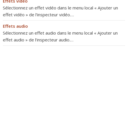
Effets vidéo
Sélectionnez un effet vidéo dans le menu local « Ajouter un
effet vidéo » de l’inspecteur vidéo.…
Effets audio
Sélectionnez un effet audio dans le menu local « Ajouter un
effet audio » de l’inspecteur audio.…