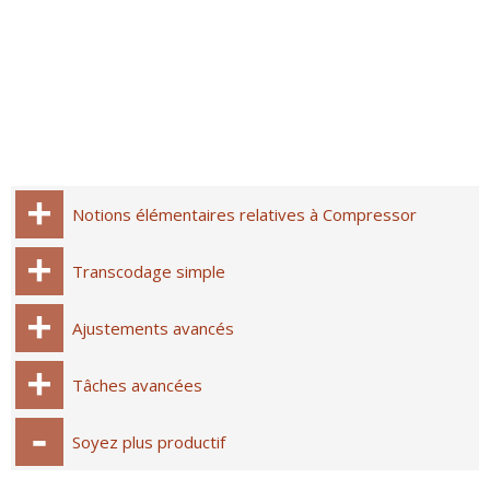
Notions élémentaires relatives à Compressor
Transcodage simple
Ajustements avancés
Tâches avancées
Soyez plus productif