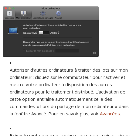
Autoriser d’autres ordinateurs à traiter des lots sur mon
ordinateur :
cliquez sur le commutateur pour l’activer et
mettre votre ordinateur à disposition des autres
ordinateurs pour le traitement distribué. L’activation de
cette option entraîne automatiquement celle des
commandes « Lors du partage de mon ordinateur » dans
la fenêtre Avancé. Pour en savoir plus, voir
Avancées
.
Exiger le mot de passe :
cochez cette case, puis saisissez