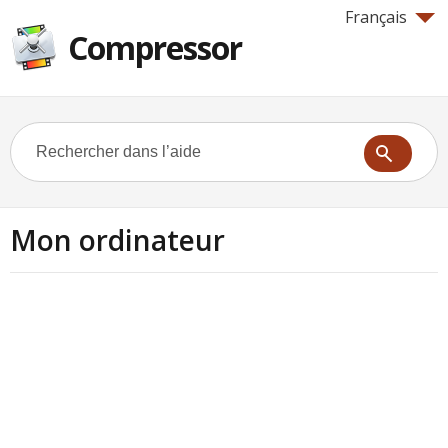
Français
Compressor
Mon ordinateur