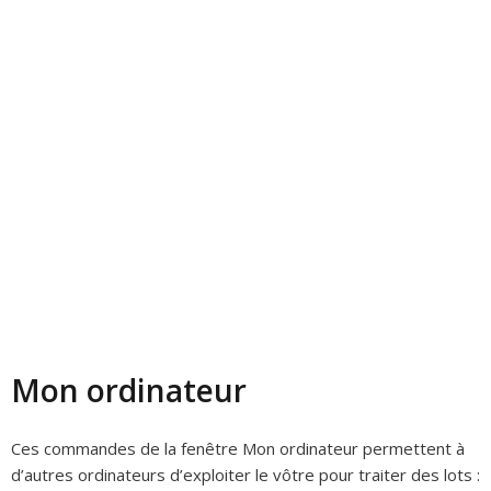
Mon ordinateur
Ces commandes de la fenêtre Mon ordinateur permettent à
d’autres ordinateurs d’exploiter le vôtre pour traiter des lots :