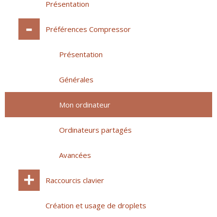
Présentation
Préférences Compressor
Présentation
Générales
Mon ordinateur
Ordinateurs partagés
Avancées
Raccourcis clavier
Création et usage de droplets