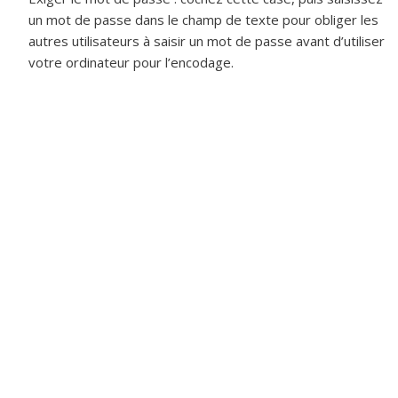
un mot de passe dans le champ de texte pour obliger les
autres utilisateurs à saisir un mot de passe avant d’utiliser
votre ordinateur pour l’encodage.