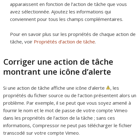
apparaissent en fonction de l’action de tâche que vous
avez sélectionnée. Ajoutez les informations qui
conviennent pour tous les champs complémentaires.
Pour en savoir plus sur les propriétés de chaque action de
tâche, voir
Propriétés d’action de tâche
.
Corriger une action de tâche
montrant une icône d’alerte
Si une action de tâche affiche une icône d’alerte
,
les
propriétés du fichier source ou de l’action présentent alors un
problème. Par exemple, il se peut que vous soyez amené à
fournir le nom et le mot de passe de votre compte Vimeo
dans les propriétés de l’action de la tâche ; sans ces
informations, Compressor ne peut pas télécharger le fichier
transcodé sur votre compte Vimeo.