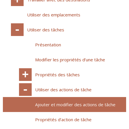
Utiliser des emplacements
Utiliser des tâches
Présentation
Modifier les propriétés d’une tâche
Propriétés des tâches
Utiliser des actions de tâche
Ajouter et modifier des actions de tâche
Propriétés d’action de tâche