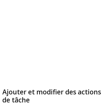
Ajouter et modifier des actions
de tâche