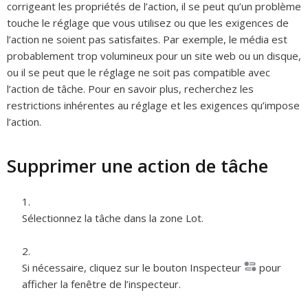
corrigeant les propriétés de l’action, il se peut qu’un problème
touche le réglage que vous utilisez ou que les exigences de
l’action ne soient pas satisfaites. Par exemple, le média est
probablement trop volumineux pour un site web ou un disque,
ou il se peut que le réglage ne soit pas compatible avec
l’action de tâche. Pour en savoir plus, recherchez les
restrictions inhérentes au réglage et les exigences qu’impose
l’action.
Supprimer une action de tâche
Sélectionnez la tâche dans la zone Lot.
Si nécessaire, cliquez sur le bouton Inspecteur
pour
afficher la fenêtre de l’inspecteur.