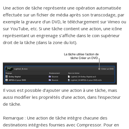
Une action de tâche représente une opération automatisée
effectuée sur un fichier de média après son transcodage, par
exemple la gravure d’un DVD, le téléchargement sur Vimeo ou
sur YouTube, etc. Si une tâche contient une action, une icône
représentant un engrenage s’affiche dans le coin supérieur
droit de la tâche (dans la zone du lot).
Il vous est possible d’ajouter une action à une tâche, mais
aussi modifier les propriétés d’une action, dans l’inspecteur
de tâche.
Remarque :
Une action de tâche intègre chacune des
destinations intégrées fournies avec Compressor. Pour en