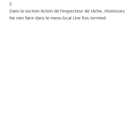
Dans la section Action de l’inspecteur de tâche, choisissez
Ne rien faire dans le menu local Une fois terminé.