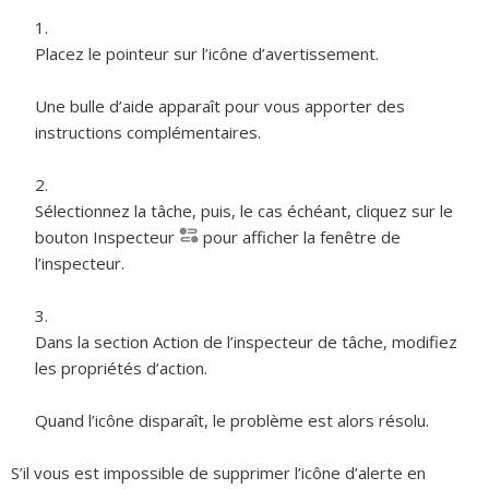
Placez le pointeur sur l’icône d’avertissement.
Une bulle d’aide apparaît pour vous apporter des
instructions complémentaires.
Sélectionnez la tâche, puis, le cas échéant, cliquez sur le
bouton Inspecteur
pour afficher la fenêtre de
l’inspecteur.
Dans la section Action de l’inspecteur de tâche, modifiez
les propriétés d’action.
Quand l’icône disparaît, le problème est alors résolu.
S’il vous est impossible de supprimer l’icône d’alerte en