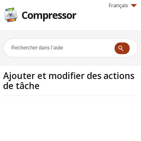
Français
Compressor
Ajouter et modifier des actions
de tâche