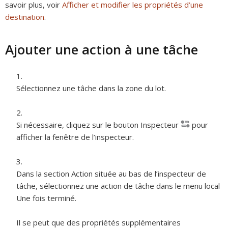
savoir plus, voir
Afficher et modifier les propriétés d’une
destination
.
Ajouter une action à une tâche
Sélectionnez une tâche dans la zone du lot.
Si nécessaire, cliquez sur le bouton Inspecteur
pour
afficher la fenêtre de l’inspecteur.
Dans la section Action située au bas de l’inspecteur de
tâche, sélectionnez une action de tâche dans le menu local
Une fois terminé.
Il se peut que des propriétés supplémentaires