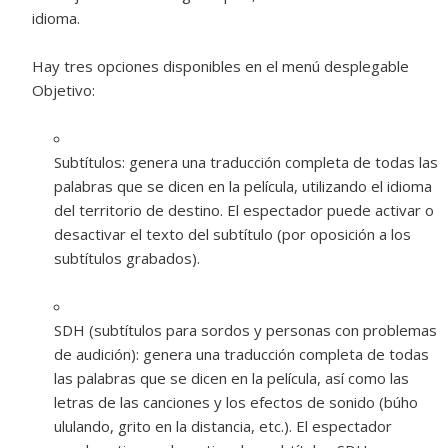
idioma.
Hay tres opciones disponibles en el menú desplegable
Objetivo:
Subtítulos:
genera una traducción completa de todas las
palabras que se dicen en la película, utilizando el idioma
del territorio de destino. El espectador puede activar o
desactivar el texto del subtítulo (por oposición a los
subtítulos grabados).
SDH (subtítulos para sordos y personas con problemas
de audición):
genera una traducción completa de todas
las palabras que se dicen en la película, así como las
letras de las canciones y los efectos de sonido (búho
ululando, grito en la distancia, etc.). El espectador