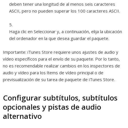
deben tener una longitud de al menos seis caracteres
ASCII, pero no pueden superar los 100 caracteres ASCII.
Haga clic en Seleccionar y, a continuación, elija la ubicación
del ordenador en la que desea guardar el paquete.
Importante:
iTunes Store requiere unos ajustes de audio y
vídeo específicos para el envío de su paquete. Por lo tanto,
no es recomendable realizar cambios en los inspectores de
audio y vídeo para los ítems de vídeo principal o de
previsualización de su tarea de paquete de iTunes Store.
Configurar subtítulos, subtítulos
opcionales y pistas de audio
alternativo