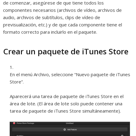
de comenzar, asegúrese de que tiene todos los
componentes necesarios (archivos de vídeo, archivos de
audio, archivos de subtítulos, clips de vídeo de
previsualización, etc.) y de que cada componente tiene el
formato correcto para incluirlo en el paquete.
Crear un paquete de iTunes Store
En el menú Archivo, seleccione “Nuevo paquete de iTunes
Store”.
Aparecerá una tarea de paquete de iTunes Store en el
área de lote. (El área de lote solo puede contener una
tarea de paquete de iTunes Store simultáneamente).