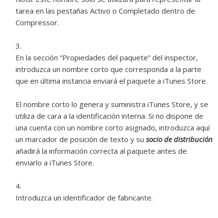
tarea en las pestañas Activo o Completado dentro de
Compressor.
En la sección “Propiedades del paquete” del inspector,
introduzca un nombre corto que corresponda a la parte
que en última instancia enviará el paquete a iTunes Store.
El nombre corto lo genera y suministra iTunes Store, y se
utiliza de cara a la identificación interna. Si no dispone de
una cuenta con un nombre corto asignado, introduzca aquí
un marcador de posición de texto y su
socio de distribución
añadirá la información correcta al paquete antes de
enviarlo a iTunes Store.
Introduzca un identificador de fabricante.