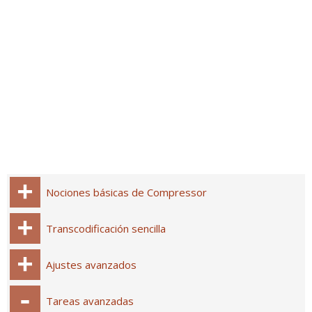
Nociones básicas de Compressor
Transcodificación sencilla
Ajustes avanzados
Tareas avanzadas