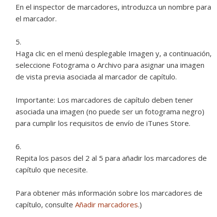
En el inspector de marcadores, introduzca un nombre para
el marcador.
Haga clic en el menú desplegable Imagen y, a continuación,
seleccione Fotograma o Archivo para asignar una imagen
de vista previa asociada al marcador de capítulo.
Importante:
Los marcadores de capítulo deben tener
asociada una imagen (no puede ser un fotograma negro)
para cumplir los requisitos de envío de iTunes Store.
Repita los pasos del 2 al 5 para añadir los marcadores de
capítulo que necesite.
Para obtener más información sobre los marcadores de
capítulo, consulte
Añadir marcadores
.)