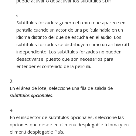
puede activar o desactivar los subtítulos SDH.
Subtítulos forzados:
genera el texto que aparece en
pantalla cuando un actor de una película habla en un
idioma distinto del que se escucha en el audio. Los
subtítulos forzados se distribuyen como un archivo .itt
independiente. Los subtítulos forzados no pueden
desactivarse, puesto que son necesarios para
entender el contenido de la película.
En el área de lote, seleccione una fila de salida de
subtítulos opcionales
.
En el inspector de subtítulos opcionales, seleccione las
opciones que desee en el menú desplegable Idioma y en
el menú desplegable País.