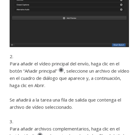
Para añadir el vídeo principal del envío, haga clic en el
botón “Añadir principal”
,
seleccione un archivo de vídeo
en el cuadro de diálogo que aparece y, a continuación,
haga clic en Abrir.
Se añadirá a la tarea una fila de salida que contenga el
archivo de vídeo seleccionado.
Para añadir archivos complementarios, haga clic en el