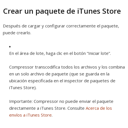
Crear un paquete de iTunes Store
Después de cargar y configurar correctamente el paquete,
puede crearlo.
En el área de lote, haga clic en el botón “Iniciar lote”.
Compressor transcodifica todos los archivos y los combina
en un solo archivo de paquete (que se guarda en la
ubicación especificada en el inspector de paquetes de
iTunes Store).
Importante:
Compressor no puede enviar el paquete
directamente a iTunes Store. Consulte
Acerca de los
envíos a iTunes Store
.