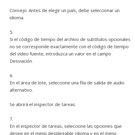
Consejo:
Antes de elegir un país, debe seleccionar un
idioma.
Si el código de tiempo del archivo de subtítulos opcionales
no se corresponde exactamente con el código de tiempo
del vídeo fuente, introduzca un valor en el campo
Desviación.
En el área de lote, seleccione una fila de salida de audio
alternativo.
Se abrirá el inspector de tareas.
En el inspector de tareas, seleccione las opciones que
desee en el menú desplegable Idioma y en el menú