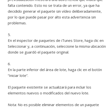
falta contenido. Esto no se trata de un error, ya que ha
decidido generar el paquete sin vídeo deliberadamente,
por lo que puede pasar por alto esta advertencia sin
problemas.
En el inspector de paquetes de iTunes Store, haga clic en
Seleccionar y, a continuación, seleccione la misma ubicación
donde se guardó el paquete original.
En la parte inferior del área de lote, haga clic en el botón
“Iniciar lote”.
El paquete existente se actualizará para incluir los
elementos nuevos o modificados del nuevo lote.
Nota:
No es posible eliminar elementos de un paquete