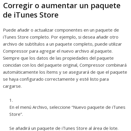
Corregir o aumentar un paquete
de iTunes Store
Puede añadir o actualizar componentes en un paquete de
iTunes Store completo. Por ejemplo, si desea añadir otro
archivo de subtítulos a un paquete completo, puede utilizar
Compressor para agregar el nuevo archivo al paquete.
Siempre que los datos de las propiedades del paquete
coincidan con los del paquete original, Compressor combinará
automáticamente los ítems y se asegurará de que el paquete
se haya configurado correctamente y esté listo para
cargarse.
En el menú Archivo, seleccione “Nuevo paquete de iTunes
Store”.
Se añadirá un paquete de iTunes Store al área de lote.