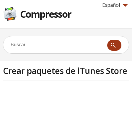
Español
Compressor
Crear paquetes de iTunes Store