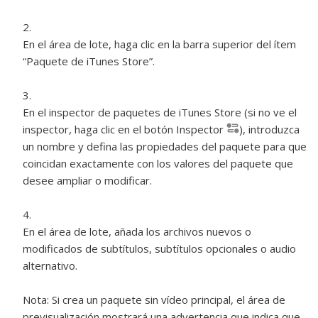
En el área de lote, haga clic en la barra superior del ítem
“Paquete de iTunes Store”.
En el inspector de paquetes de iTunes Store (si no ve el
inspector, haga clic en el botón Inspector
)
, introduzca
un nombre y defina las propiedades del paquete para que
coincidan exactamente con los valores del paquete que
desee ampliar o modificar.
En el área de lote, añada los archivos nuevos o
modificados de subtítulos, subtítulos opcionales o audio
alternativo.
Nota:
Si crea un paquete sin vídeo principal, el área de
previsualización mostrará una advertencia que indica que