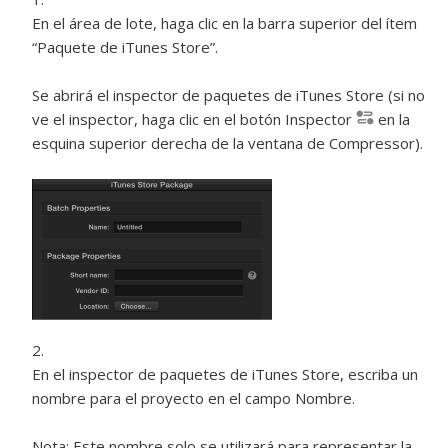
En el área de lote, haga clic en la barra superior del ítem
“Paquete de iTunes Store”.
Se abrirá el inspector de paquetes de iTunes Store (si no
ve el inspector, haga clic en el botón Inspector
en la
esquina superior derecha de la ventana de Compressor).
En el inspector de paquetes de iTunes Store, escriba un
nombre para el proyecto en el campo Nombre.
Nota:
Este nombre solo se utilizará para representar la