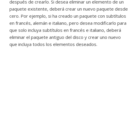
después de crearlo. Si desea eliminar un elemento de un
paquete existente, deberá crear un nuevo paquete desde
cero. Por ejemplo, si ha creado un paquete con subtítulos
en francés, alemán e italiano, pero desea modificarlo para
que solo incluya subtítulos en francés e italiano, deberá
eliminar el paquete antiguo del disco y crear uno nuevo
que incluya todos los elementos deseados.