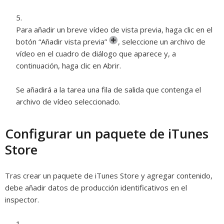
Para añadir un breve vídeo de vista previa, haga clic en el
botón “Añadir vista previa”
,
seleccione un archivo de
vídeo en el cuadro de diálogo que aparece y, a
continuación, haga clic en Abrir.
Se añadirá a la tarea una fila de salida que contenga el
archivo de vídeo seleccionado.
Configurar un paquete de iTunes
Store
Tras crear un paquete de iTunes Store y agregar contenido,
debe añadir datos de producción identificativos en el
inspector.