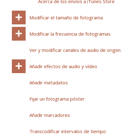
Acerca de los envíos a iTunes Store
Modificar el tamaño de fotograma
Modificar la frecuencia de fotogramas
Ver y modificar canales de audio de origen
Añadir efectos de audio y vídeo
Añadir metadatos
Fijar un fotograma póster
Añadir marcadores
Transcodificar intervalos de tiempo