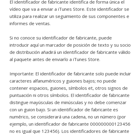
El identificador de fabricante identifica de forma única el
vídeo que va a enviar a iTunes Store. Este identificador se
utiliza para realizar un seguimiento de sus componentes e
informes de ventas.
Si no conoce su identificador de fabricante, puede
introducir aquí un marcador de posición de texto y su socio
de distribución añadirá un identificador de fabricante válido
al paquete antes de enviarlo a iTunes Store.
Importante:
El identificador de fabricante solo puede incluir
caracteres alfanuméricos y guiones bajos; no puede
contener espacios, guiones, símbolos et, otros signos de
puntuación ni otros símbolos. El identificador de fabricante
distingue mayúsculas de minúsculas y no debe comenzar
con un guion bajo. Si un identificador de fabricante es
numérico, se considerará una cadena, no un número (por
ejemplo, un identificador de fabricante 000000000123456
no es igual que 123456). Los identificadores de fabricante