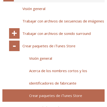
Visión general
Trabajar con archivos de secuencias de imágenes
Trabajar con archivos de sonido surround
Crear paquetes de iTunes Store
Visión general
Acerca de los nombres cortos y los
identificadores de fabricante
Crear paquetes de iTunes Store