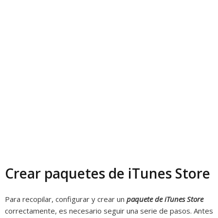
Crear paquetes de iTunes Store
Para recopilar, configurar y crear un
paquete de iTunes Store
correctamente, es necesario seguir una serie de pasos. Antes