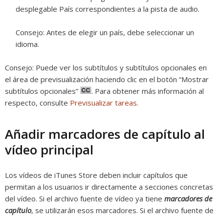
desplegable País correspondientes a la pista de audio.
Consejo:
Antes de elegir un país, debe seleccionar un
idioma.
Consejo:
Puede ver los subtítulos y subtítulos opcionales en
el área de previsualización haciendo clic en el botón “Mostrar
subtítulos opcionales”
.
Para obtener más información al
respecto, consulte
Previsualizar tareas
.
Añadir marcadores de capítulo al
vídeo principal
Los vídeos de iTunes Store deben incluir capítulos que
permitan a los usuarios ir directamente a secciones concretas
del vídeo. Si el archivo fuente de vídeo ya tiene
marcadores de
capítulo
, se utilizarán esos marcadores. Si el archivo fuente de