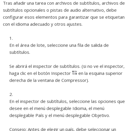
Tras añadir una tarea con archivos de subtítulos, archivos de
subtítulos opcionales o pistas de audio alternativo, debe
configurar esos elementos para garantizar que se etiquetan
con el idioma adecuado y otros ajustes.
En el área de lote, seleccione una fila de salida de
subtítulos.
Se abrirá el inspector de subtítulos. (si no ve el inspector,
haga clic en el botón Inspector
en la esquina superior
derecha de la ventana de Compressor).
En el inspector de subtítulos, seleccione las opciones que
desee en el menú desplegable Idioma, el menú
desplegable País y el menú desplegable Objetivo.
Consejo:
Antes de elegir un país, debe seleccionar un