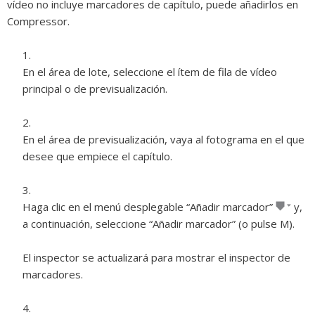
vídeo no incluye marcadores de capítulo, puede añadirlos en
Compressor.
En el área de lote, seleccione el ítem de fila de vídeo
principal o de previsualización.
En el área de previsualización, vaya al fotograma en el que
desee que empiece el capítulo.
Haga clic en el menú desplegable “Añadir marcador”
y,
a continuación, seleccione “Añadir marcador” (o pulse M).
El inspector se actualizará para mostrar el inspector de
marcadores.