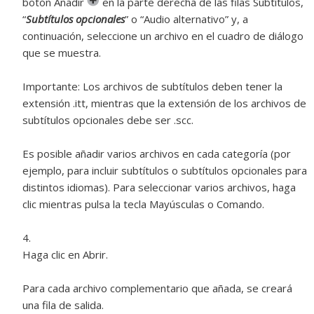
botón Añadir
en la parte derecha de las filas Subtítulos,
“
Subtítulos opcionales
” o “Audio alternativo” y, a
continuación, seleccione un archivo en el cuadro de diálogo
que se muestra.
Importante:
Los archivos de subtítulos deben tener la
extensión .itt, mientras que la extensión de los archivos de
subtítulos opcionales debe ser .scc.
Es posible añadir varios archivos en cada categoría (por
ejemplo, para incluir subtítulos o subtítulos opcionales para
distintos idiomas). Para seleccionar varios archivos, haga
clic mientras pulsa la tecla Mayúsculas o Comando.
Haga clic en Abrir.
Para cada archivo complementario que añada, se creará
una fila de salida.