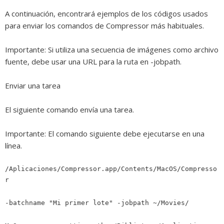
A continuación, encontrará ejemplos de los códigos usados
para enviar los comandos de Compressor más habituales.
Importante:
Si utiliza una secuencia de imágenes como archivo
fuente, debe usar una URL para la ruta en -jobpath.
Enviar una tarea
El siguiente comando envía una tarea.
Importante:
El comando siguiente debe ejecutarse en una
línea.
/Aplicaciones/Compressor.app/Contents/MacOS/Compresso
r
-batchname "Mi primer lote" -jobpath ~/Movies/