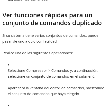
Ver funciones rápidas para un
conjunto de comandos duplicado
Si su sistema tiene varios conjuntos de comandos, puede
pasar de uno a otro con facilidad.
Realice una de las siguientes operaciones:
Seleccione Compressor > Comandos y, a continuación,
seleccione un conjunto de comandos en el submenú.
Aparecerá la ventana del editor de comandos, mostrando
el conjunto de comandos que haya elegido.