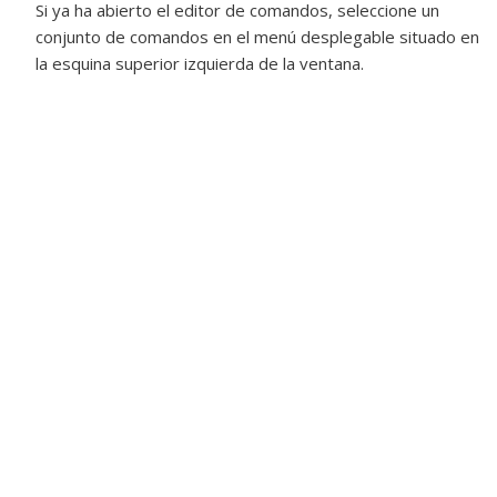
Si ya ha abierto el editor de comandos, seleccione un
conjunto de comandos en el menú desplegable situado en
la esquina superior izquierda de la ventana.