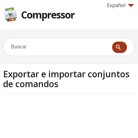
Español
Compressor
Exportar e importar conjuntos
de comandos