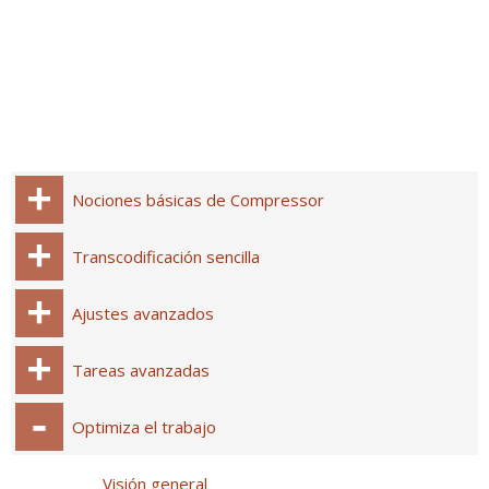
Nociones básicas de Compressor
Transcodificación sencilla
Ajustes avanzados
Tareas avanzadas
Optimiza el trabajo
Visión general