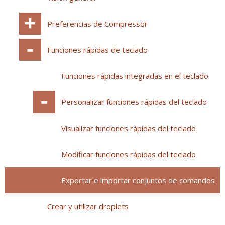
Preferencias de Compressor
Funciones rápidas de teclado
Funciones rápidas integradas en el teclado
Personalizar funciones rápidas del teclado
Visualizar funciones rápidas del teclado
Modificar funciones rápidas del teclado
Exportar e importar conjuntos de comandos
Crear y utilizar droplets