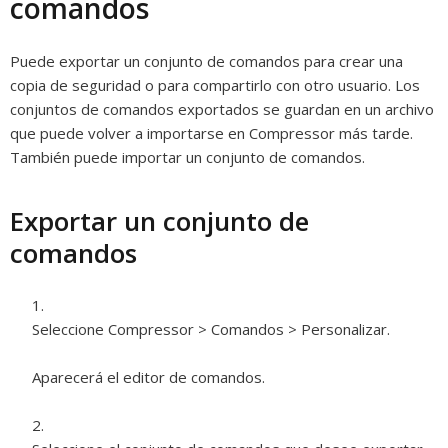
comandos
Puede exportar un conjunto de comandos para crear una
copia de seguridad o para compartirlo con otro usuario. Los
conjuntos de comandos exportados se guardan en un archivo
que puede volver a importarse en Compressor más tarde.
También puede importar un conjunto de comandos.
Exportar un conjunto de
comandos
Seleccione Compressor > Comandos > Personalizar.
Aparecerá el editor de comandos.