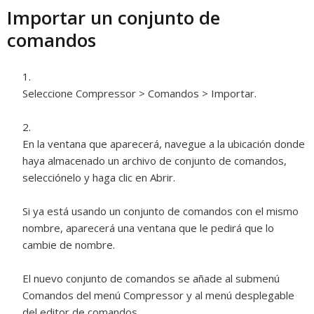
Importar un conjunto de
comandos
Seleccione Compressor > Comandos > Importar.
En la ventana que aparecerá, navegue a la ubicación donde
haya almacenado un archivo de conjunto de comandos,
selecciónelo y haga clic en Abrir.
Si ya está usando un conjunto de comandos con el mismo
nombre, aparecerá una ventana que le pedirá que lo
cambie de nombre.
El nuevo conjunto de comandos se añade al submenú
Comandos del menú Compressor y al menú desplegable
del editor de comandos.