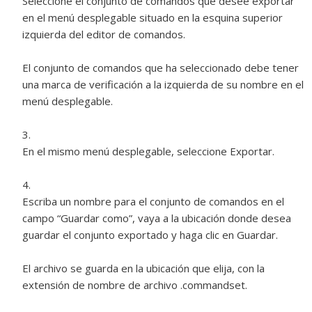
Seleccione el conjunto de comandos que desee exportar
en el menú desplegable situado en la esquina superior
izquierda del editor de comandos.
El conjunto de comandos que ha seleccionado debe tener
una marca de verificación a la izquierda de su nombre en el
menú desplegable.
En el mismo menú desplegable, seleccione Exportar.
Escriba un nombre para el conjunto de comandos en el
campo “Guardar como”, vaya a la ubicación donde desea
guardar el conjunto exportado y haga clic en Guardar.
El archivo se guarda en la ubicación que elija, con la
extensión de nombre de archivo .commandset.