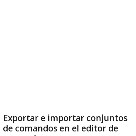
Exportar e importar conjuntos
de comandos en el editor de