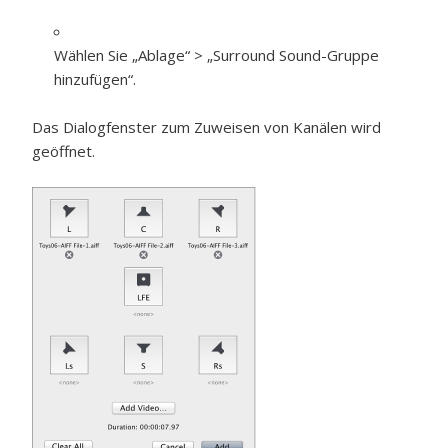
Wählen Sie „Ablage“ > „Surround Sound-Gruppe
hinzufügen“.
Das Dialogfenster zum Zuweisen von Kanälen wird
geöffnet.