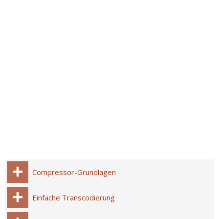
Compressor-Grundlagen
Einfache Transcodierung