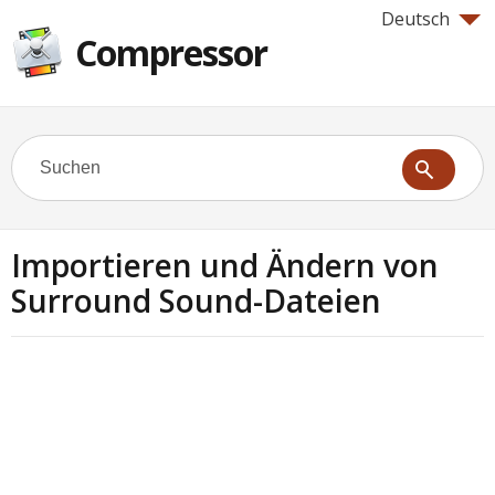
Deutsch
Compressor
Importieren und Ändern von
Surround Sound-Dateien