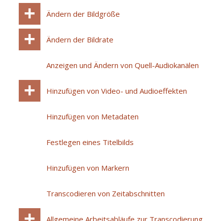
Ändern der Bildgröße
Ändern der Bildrate
Anzeigen und Ändern von Quell-Audiokanälen
Hinzufügen von Video- und Audioeffekten
Hinzufügen von Metadaten
Festlegen eines Titelbilds
Hinzufügen von Markern
Transcodieren von Zeitabschnitten
Allgemeine Arbeitsabläufe zur Transcodierung