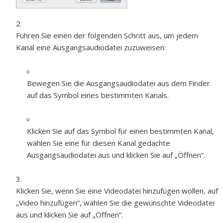
Führen Sie einen der folgenden Schritt aus, um jedem
Kanal eine Ausgangsaudiodatei zuzuweisen:
Bewegen Sie die Ausgangsaudiodatei aus dem Finder
auf das Symbol eines bestimmten Kanals.
Klicken Sie auf das Symbol für einen bestimmten Kanal,
wählen Sie eine für diesen Kanal gedachte
Ausgangsaudiodatei aus und klicken Sie auf „Öffnen“.
Klicken Sie, wenn Sie eine Videodatei hinzufügen wollen, auf
„Video hinzufügen“, wählen Sie die gewünschte Videodatei
aus und klicken Sie auf „Öffnen“.