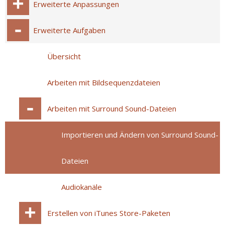
Erweiterte Anpassungen
Erweiterte Aufgaben
Übersicht
Arbeiten mit Bildsequenzdateien
Arbeiten mit Surround Sound-Dateien
Importieren und Ändern von Surround Sound-
Dateien
Audiokanäle
Erstellen von iTunes Store-Paketen