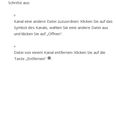
Schritte aus:
Kanal eine andere Datei zuzuordnen:
Klicken Sie auf das
Symbol des Kanals, wählen Sie eine andere Datei aus
und klicken Sie auf „Öffnen“.
Datei von einem Kanal entfernen:
Klicken Sie auf die
Taste „Entfernen“
.