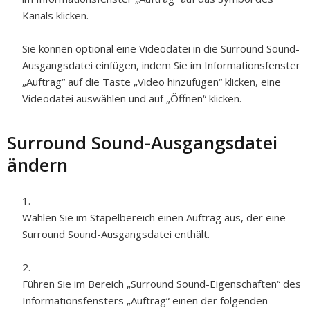
Kanals klicken.
Sie können optional eine Videodatei in die Surround Sound-
Ausgangsdatei einfügen, indem Sie im Informationsfenster
„Auftrag“ auf die Taste „Video hinzufügen“ klicken, eine
Videodatei auswählen und auf „Öffnen“ klicken.
Surround Sound-Ausgangsdatei
ändern
Wählen Sie im Stapelbereich einen Auftrag aus, der eine
Surround Sound-Ausgangsdatei enthält.
Führen Sie im Bereich „Surround Sound-Eigenschaften“ des
Informationsfensters „Auftrag“ einen der folgenden