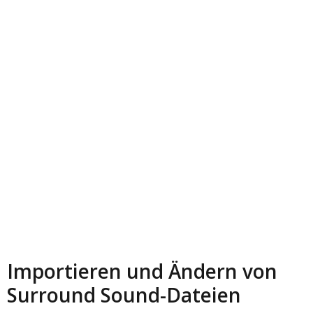
Importieren und Ändern von
Surround Sound-Dateien