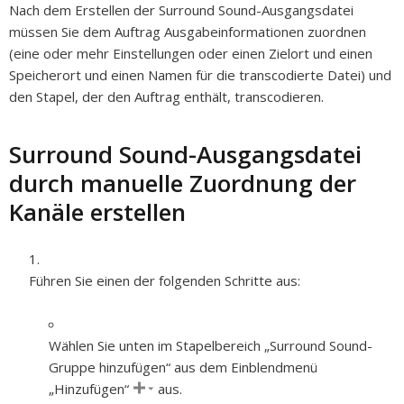
Nach dem Erstellen der Surround Sound-Ausgangsdatei
müssen Sie dem Auftrag Ausgabeinformationen zuordnen
(eine oder mehr Einstellungen oder einen Zielort und einen
Speicherort und einen Namen für die transcodierte Datei) und
den Stapel, der den Auftrag enthält, transcodieren.
Surround Sound-Ausgangsdatei
durch manuelle Zuordnung der
Kanäle erstellen
Führen Sie einen der folgenden Schritte aus:
Wählen Sie unten im Stapelbereich „Surround Sound-
Gruppe hinzufügen“ aus dem Einblendmenü
„Hinzufügen“
aus.