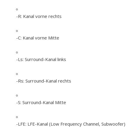
-R:
Kanal vorne rechts
-C:
Kanal vorne Mitte
-Ls:
Surround-Kanal links
-Rs:
Surround-Kanal rechts
-S:
Surround-Kanal Mitte
-LFE:
LFE-Kanal (Low Frequency Channel, Subwoofer)