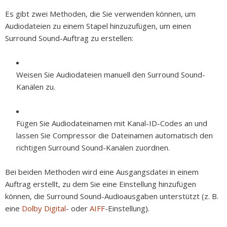
Es gibt zwei Methoden, die Sie verwenden können, um
Audiodateien zu einem Stapel hinzuzufügen, um einen
Surround Sound-Auftrag zu erstellen:
Weisen Sie Audiodateien manuell den Surround Sound-
Kanälen zu.
Fügen Sie Audiodateinamen mit Kanal-ID-Codes an und
lassen Sie Compressor die Dateinamen automatisch den
richtigen Surround Sound-Kanälen zuordnen.
Bei beiden Methoden wird eine Ausgangsdatei in einem
Auftrag erstellt, zu dem Sie eine Einstellung hinzufügen
können, die Surround Sound-Audioausgaben unterstützt (z. B.
eine
Dolby Digital
- oder
AIFF
-Einstellung).