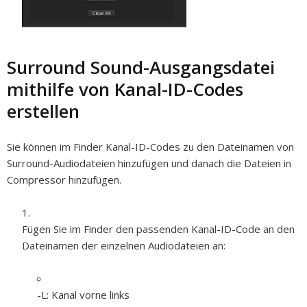
Surround Sound-Ausgangsdatei
mithilfe von Kanal-ID-Codes
erstellen
Sie können im Finder Kanal-ID-Codes zu den Dateinamen von
Surround-Audiodateien hinzufügen und danach die Dateien in
Compressor hinzufügen.
Fügen Sie im Finder den passenden Kanal-ID-Code an den
Dateinamen der einzelnen Audiodateien an:
-L:
Kanal vorne links