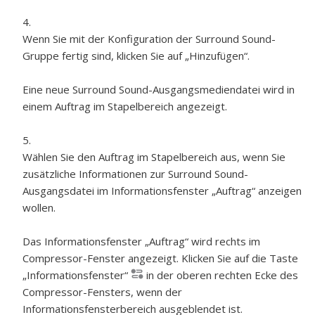
Wenn Sie mit der Konfiguration der Surround Sound-
Gruppe fertig sind, klicken Sie auf „Hinzufügen“.
Eine neue Surround Sound-Ausgangsmediendatei wird in
einem Auftrag im Stapelbereich angezeigt.
Wählen Sie den Auftrag im Stapelbereich aus, wenn Sie
zusätzliche Informationen zur Surround Sound-
Ausgangsdatei im Informationsfenster „Auftrag“ anzeigen
wollen.
Das Informationsfenster „Auftrag“ wird rechts im
Compressor-Fenster angezeigt. Klicken Sie auf die Taste
„Informationsfenster“
in der oberen rechten Ecke des
Compressor-Fensters, wenn der
Informationsfensterbereich ausgeblendet ist.