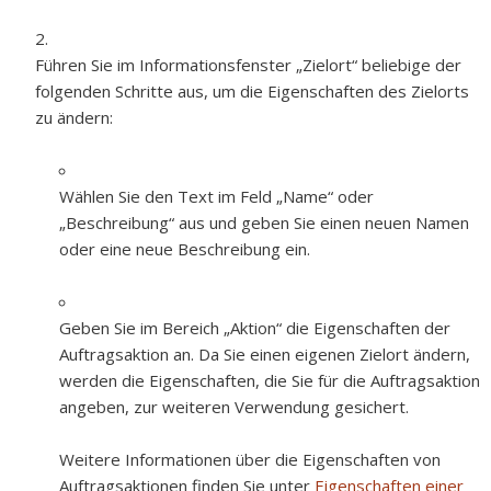
Führen Sie im Informationsfenster „Zielort“ beliebige der
folgenden Schritte aus, um die Eigenschaften des Zielorts
zu ändern:
Wählen Sie den Text im Feld „Name“ oder
„Beschreibung“ aus und geben Sie einen neuen Namen
oder eine neue Beschreibung ein.
Geben Sie im Bereich „Aktion“ die Eigenschaften der
Auftragsaktion an. Da Sie einen eigenen Zielort ändern,
werden die Eigenschaften, die Sie für die Auftragsaktion
angeben, zur weiteren Verwendung gesichert.
Weitere Informationen über die Eigenschaften von
Auftragsaktionen finden Sie unter
Eigenschaften einer