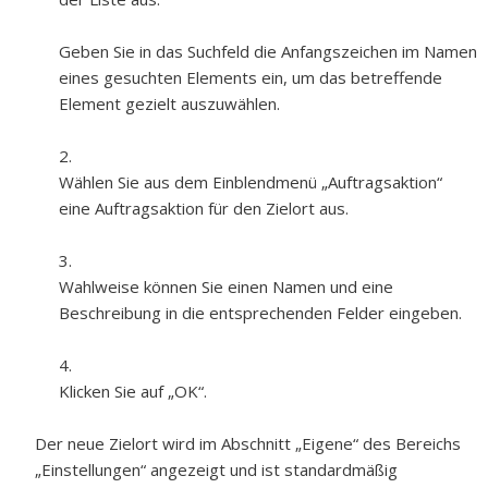
Geben Sie in das Suchfeld die Anfangszeichen im Namen
eines gesuchten Elements ein, um das betreffende
Element gezielt auszuwählen.
Wählen Sie aus dem Einblendmenü „Auftragsaktion“
eine Auftragsaktion für den Zielort aus.
Wahlweise können Sie einen Namen und eine
Beschreibung in die entsprechenden Felder eingeben.
Klicken Sie auf „OK“.
Der neue Zielort wird im Abschnitt „Eigene“ des Bereichs
„Einstellungen“ angezeigt und ist standardmäßig