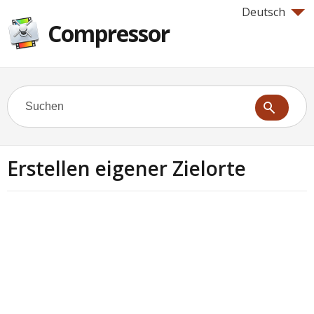
Deutsch
Compressor
Erstellen eigener Zielorte