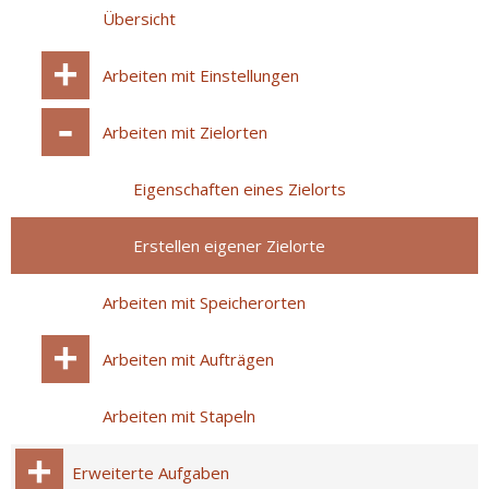
Übersicht
Arbeiten mit Einstellungen
Arbeiten mit Zielorten
Eigenschaften eines Zielorts
Erstellen eigener Zielorte
Arbeiten mit Speicherorten
Arbeiten mit Aufträgen
Arbeiten mit Stapeln
Erweiterte Aufgaben