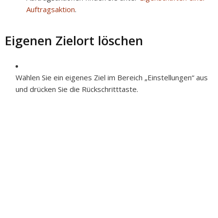
Auftragsaktion
.
Eigenen Zielort löschen
Wählen Sie ein eigenes Ziel im Bereich „Einstellungen“ aus
und drücken Sie die Rückschritttaste.