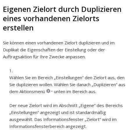
Eigenen Zielort durch Duplizieren
eines vorhandenen Zielorts
erstellen
Sie können einen vorhandenen Zielort duplizieren und im
Duplikat die Eigenschaften der Einstellung oder der
Auftragsaktion für Ihre Zwecke anpassen.
Wählen Sie im Bereich „Einstellungen“ den Zielort aus, den
Sie duplizieren wollen. Wählen Sie danach „Duplizieren“ aus
dem Aktionsmenü
unten im Bereich aus.
Der neue Zielort wird im Abschnitt „Eigene“ des Bereichs
„Einstellungen“ angezeigt und ist standardmäßig
ausgewählt. Das Informationsfenster „Zielort“ wird im
Informationsfensterbereich angezeigt.