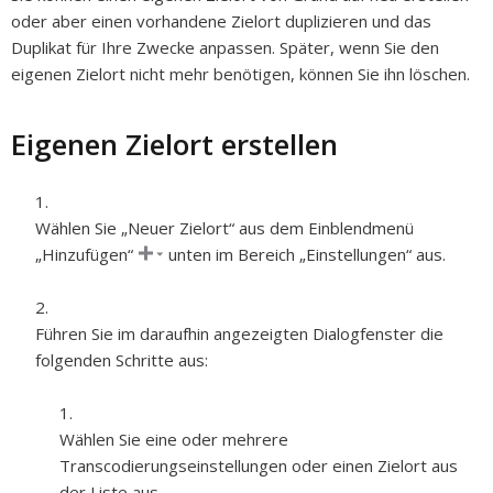
oder aber einen vorhandene Zielort duplizieren und das
Duplikat für Ihre Zwecke anpassen. Später, wenn Sie den
eigenen Zielort nicht mehr benötigen, können Sie ihn löschen.
Eigenen Zielort erstellen
Wählen Sie „Neuer Zielort“ aus dem Einblendmenü
„Hinzufügen“
unten im Bereich „Einstellungen“ aus.
Führen Sie im daraufhin angezeigten Dialogfenster die
folgenden Schritte aus:
Wählen Sie eine oder mehrere
Transcodierungseinstellungen oder einen Zielort aus
der Liste aus.