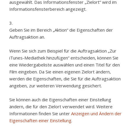
ausgewählt. Das Informationsfenster „Zielort“ wird im
Informationsfensterbereich angezeigt.
Geben Sie im Bereich „Aktion“ die Eigenschaften der
Auftragsaktion an.
Wenn Sie sich zum Beispiel für die Auftragsaktion „Zur
iTunes-Mediathek hinzufügen“ entscheiden, können Sie
eine Wiedergabeliste auswählen und einen Titel für den
Film eingeben. Da Sie einen eigenen Zielort ändern,
werden die Eigenschaften, die Sie für die Auftragsaktion
angeben, zur weiteren Verwendung gesichert.
Sie können auch die Eigenschaften einer Einstellung
ändern, die für den Zielort verwendet wird. Weitere
Informationen finden Sie unter
Anzeigen und Ändern der
Eigenschaften einer Einstellung
.