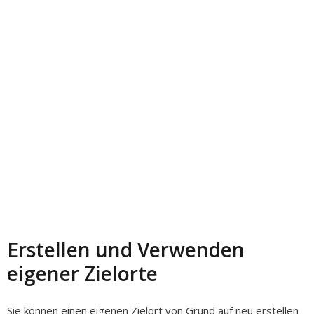
Erstellen und Verwenden
eigener Zielorte
Sie können einen eigenen Zielort von Grund auf neu erstellen