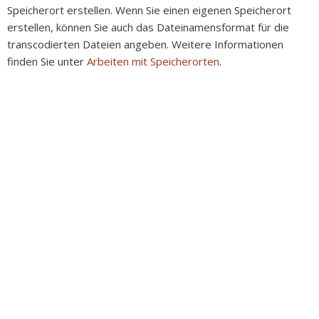
Speicherort erstellen. Wenn Sie einen eigenen Speicherort
erstellen, können Sie auch das Dateinamensformat für die
transcodierten Dateien angeben. Weitere Informationen
finden Sie unter
Arbeiten mit Speicherorten
.