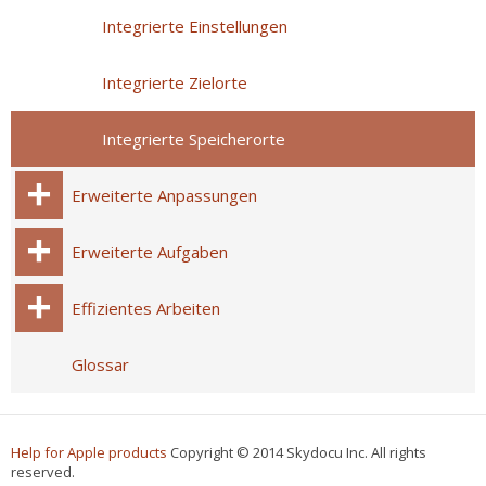
Integrierte Einstellungen
Integrierte Zielorte
Integrierte Speicherorte
Erweiterte Anpassungen
Erweiterte Aufgaben
Effizientes Arbeiten
Glossar
Help for Apple products
Copyright © 2014 Skydocu Inc. All rights
reserved.