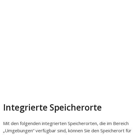
Integrierte Speicherorte
Mit den folgenden integrierten Speicherorten, die im Bereich
„Umgebungen“ verfügbar sind, können Sie den Speicherort für