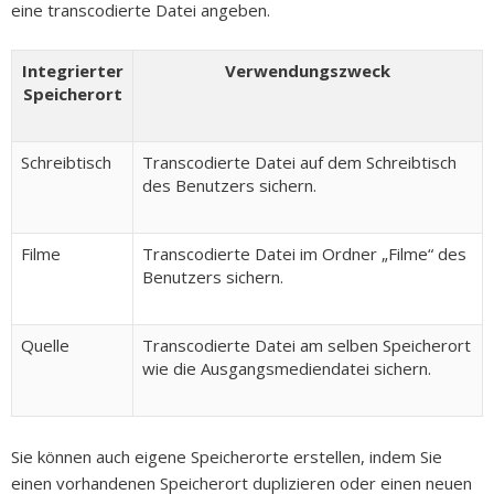
eine transcodierte Datei angeben.
Integrierter
Verwendungszweck
Speicherort
Schreibtisch
Transcodierte Datei auf dem Schreibtisch
des Benutzers sichern.
Filme
Transcodierte Datei im Ordner „Filme“ des
Benutzers sichern.
Quelle
Transcodierte Datei am selben Speicherort
wie die Ausgangsmediendatei sichern.
Sie können auch eigene Speicherorte erstellen, indem Sie
einen vorhandenen Speicherort duplizieren oder einen neuen