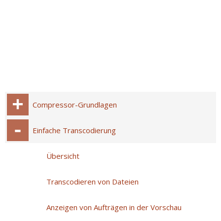
Compressor-Grundlagen
Einfache Transcodierung
Übersicht
Transcodieren von Dateien
Anzeigen von Aufträgen in der Vorschau