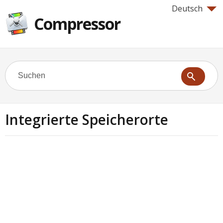
Deutsch
Compressor
Integrierte Speicherorte